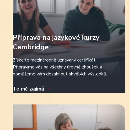
Příprava na jazykové kurzy
Cambridge
Získejte mezinárodně uznávaný certifikát.
Připravíme vás na všechny úrovně zkoušek a
pomůžeme vám dosáhnout skvělých výsledků.
To mě zajímá