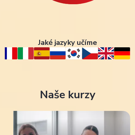
Jaké jazyky učíme
Naše kurzy