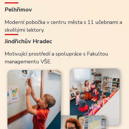
Pelhřimov
Moderní pobočka v centru města s 11 učebnami a
skvělými lektory.
Jindřichův Hradec
Motivující prostředí a spolupráce s Fakultou
managementu VŠE.