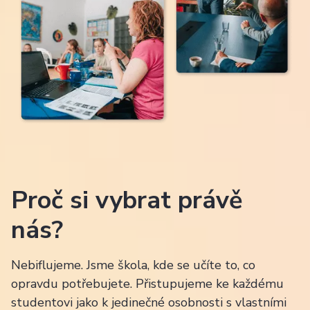
Proč si vybrat právě
nás?
Nebiflujeme. Jsme škola, kde se učíte to, co
opravdu potřebujete. Přistupujeme ke každému
studentovi jako k jedinečné osobnosti s vlastními