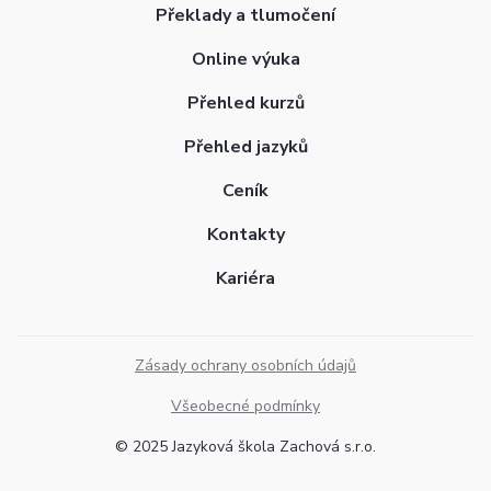
Překlady a tlumočení
Online výuka
Přehled kurzů
Přehled jazyků
Ceník
Kontakty
Kariéra
Zásady ochrany osobních údajů
Všeobecné podmínky
© 2025 Jazyková škola Zachová s.r.o.