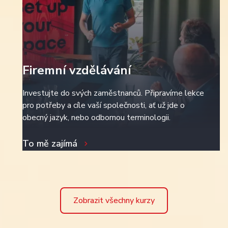
Firemní vzdělávání
Investujte do svých zaměstnanců. Připravíme lekce
pro potřeby a cíle vaší společnosti, ať už jde o
obecný jazyk, nebo odbornou terminologii.
To mě zajímá
Zobrazit všechny kurzy