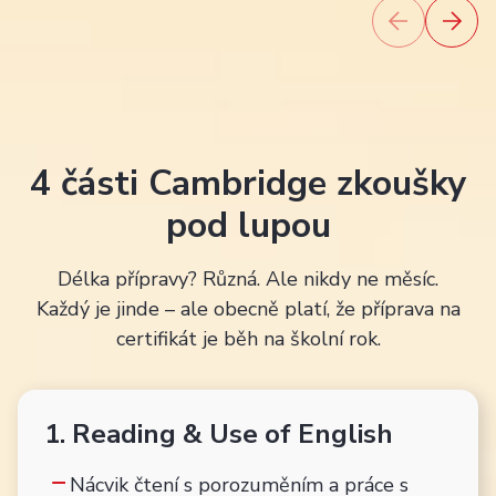
4 části Cambridge zkoušky
pod lupou
Délka přípravy? Různá. Ale nikdy ne měsíc.
Každý je jinde – ale obecně platí, že příprava na
certifikát je běh na školní rok.
1. Reading & Use of English
Nácvik čtení s porozuměním a práce s