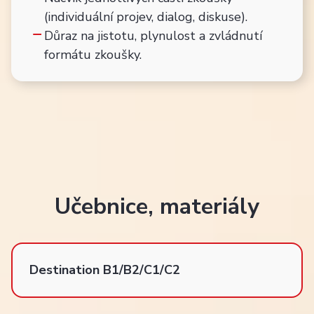
(individuální projev, dialog, diskuse).
Důraz na jistotu, plynulost a zvládnutí
formátu zkoušky.
Učebnice, materiály
Destination B1/B2/C1/C2