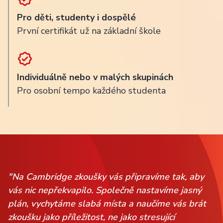
Pro děti, studenty i dospělé
První certifikát už na základní škole
Individuálně nebo v malých skupinách
Pro osobní tempo každého studenta
"Na Cambridge zkoušky vás připravíme tak, aby
vás nic nepřekvapilo. Společně nastavíme jasný
plán, vychytáme slabá místa a naučíme vás brát
zkoušku jako příležitost, ne jako stresující