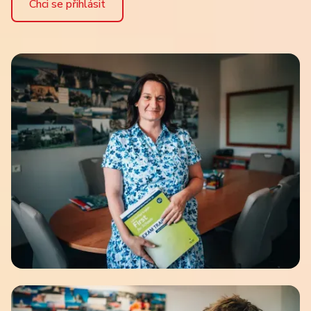
Chci se přihlásit