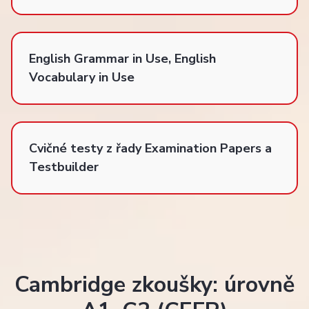
English Grammar in Use, English
Vocabulary in Use
Cvičné testy z řady Examination Papers a
Testbuilder
Cambridge zkoušky: úrovně