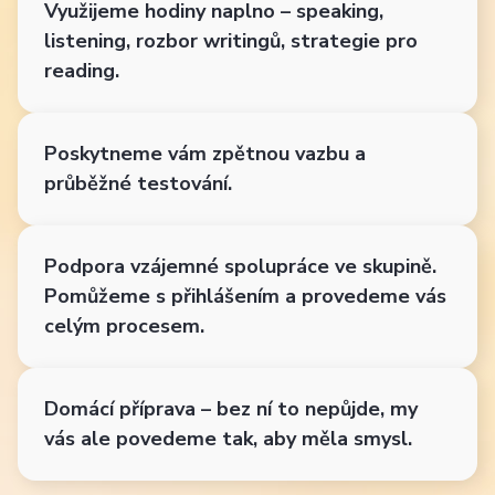
Využijeme hodiny naplno – speaking,
listening, rozbor writingů, strategie pro
reading.
Poskytneme vám zpětnou vazbu a
průběžné testování.
Podpora vzájemné spolupráce ve skupině.
Pomůžeme s přihlášením a provedeme vás
celým procesem.
Domácí příprava – bez ní to nepůjde, my
vás ale povedeme tak, aby měla smysl.