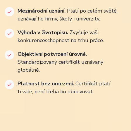
Mezinárodní uznání.
Platí po celém světě,
uznávají ho firmy, školy i univerzity.
Výhoda v životopisu.
Zvyšuje vaši
konkurenceschopnost na trhu práce.
Objektivní potvrzení úrovně.
Standardizovaný certifikát uznávaný
globálně.
Platnost bez omezení.
Certifikát platí
trvale, není třeba ho obnovovat.