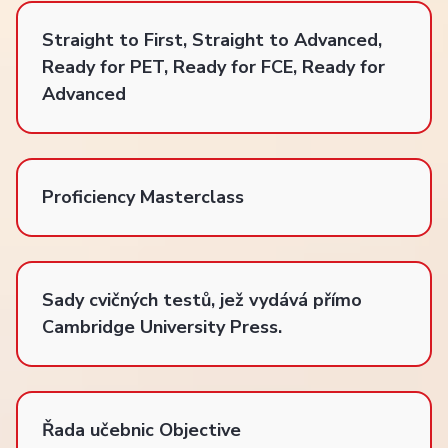
Straight to First, Straight to Advanced,
Ready for PET, Ready for FCE, Ready for
Advanced
Proficiency Masterclass
Sady cvičných testů, jež vydává přímo
Cambridge University Press.
Řada učebnic Objective