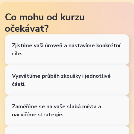
Co mohu od kurzu
očekávat?
Zjistíme vaši úroveň a nastavíme konkrétní
cíle.
Vysvětlíme průběh zkoušky i jednotlivé
části.
Zaměříme se na vaše slabá místa a
nacvičíme strategie.