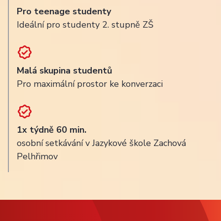
Pro teenage studenty
Ideální pro studenty 2. stupně ZŠ
Malá skupina studentů
Pro maximální prostor ke konverzaci
1x týdně 60 min.
osobní setkávání v Jazykové škole Zachová
Pelhřimov