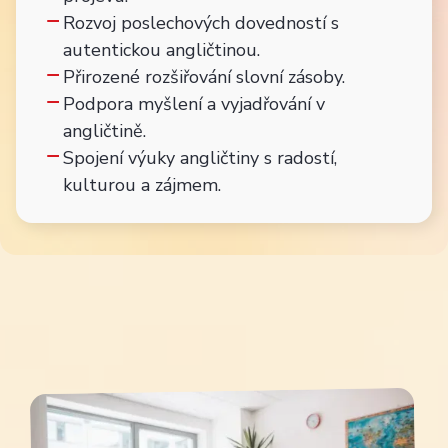
Rozvoj poslechových dovedností s
autentickou angličtinou.
Přirozené rozšiřování slovní zásoby.
Podpora myšlení a vyjadřování v
angličtině.
Spojení výuky angličtiny s radostí,
kulturou a zájmem.