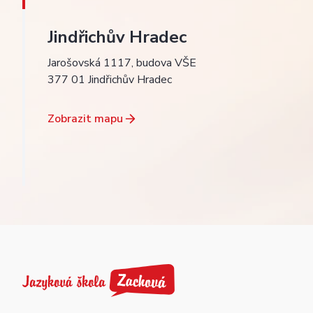
Jindřichův Hradec
Jarošovská 1117, budova VŠE
377 01 Jindřichův Hradec
Zobrazit mapu