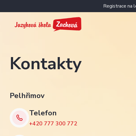
Registrace na 
Kontakty
Pelhřimov
Telefon
+420 777 300 772