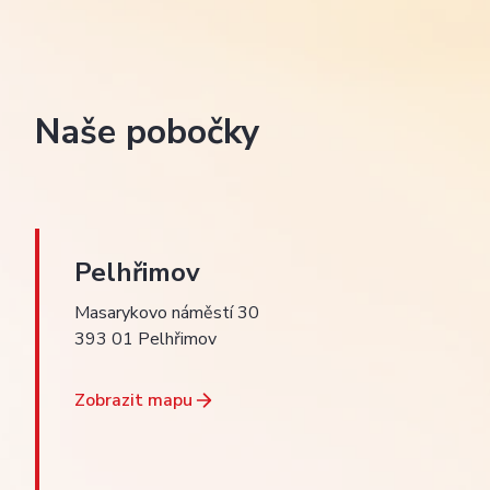
Naše pobočky
Pelhřimov
Masarykovo náměstí 30
393 01 Pelhřimov
Zobrazit mapu