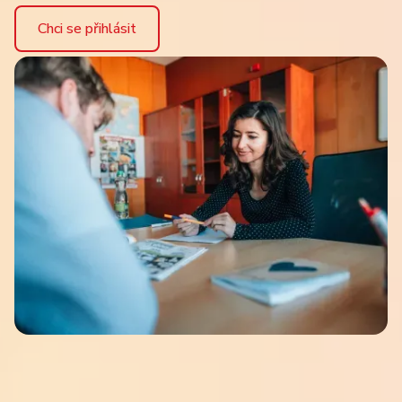
Chci se přihlásit