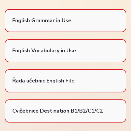
English Grammar in Use
English Vocabulary in Use
Řada učebnic English File
Cvičebnice Destination B1/B2/C1/C2