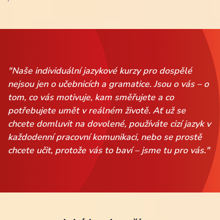
"Naše individuální jazykové kurzy pro dospělé
nejsou jen o učebnicích a gramatice. Jsou o vás – o
tom, co vás motivuje, kam směřujete a co
potřebujete umět v reálném životě. Ať už se
chcete domluvit na dovolené, používáte cizí jazyk v
každodenní pracovní komunikaci, nebo se prostě
chcete učit, protože vás to baví – jsme tu pro vás."