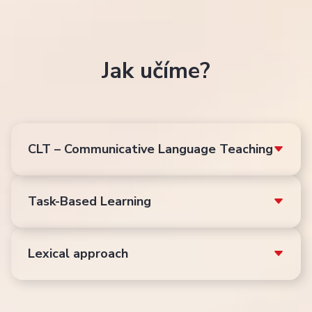
Jak učíme?
CLT – Communicative Language Teaching
Task-Based Learning
Lexical approach