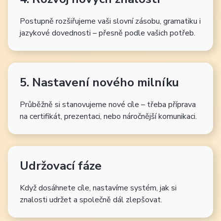
Postupně rozšiřujeme vaši slovní zásobu, gramatiku i
jazykové dovednosti – přesně podle vašich potřeb.
5. Nastavení nového milníku
Průběžně si stanovujeme nové cíle – třeba příprava
na certifikát, prezentaci, nebo náročnější komunikaci.
Udržovací fáze
Když dosáhnete cíle, nastavíme systém, jak si
znalosti udržet a společně dál zlepšovat.