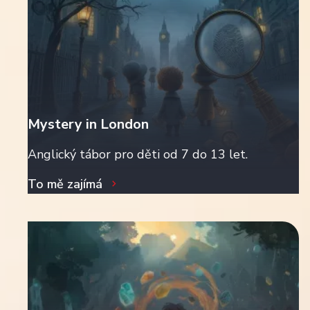
Mystery in London
Anglický tábor pro děti od 7 do 13 let.
To mě zajímá