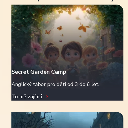
Secret Garden Camp
Anglický tábor pro děti od 3 do 6 let.
To mě zajímá