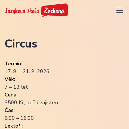
Circus
Termín:
17. 8. – 21. 8. 2026
Věk:
7 – 13 let
Cena:
3500 Kč, oběd zajištěn
Čas:
8:00 – 16:00
Lektoři: