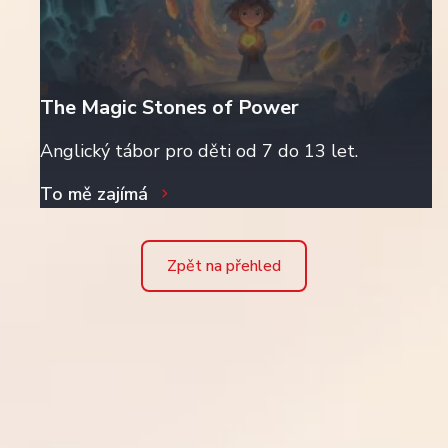
The Magic Stones of Power
Anglický tábor pro děti od 7 do 13 let.
To mě zajímá
Zpět na přehled