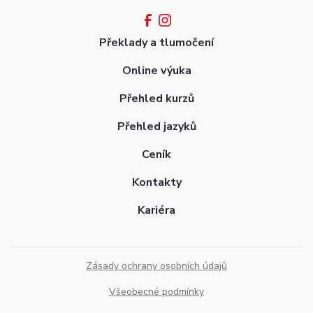
Překlady a tlumočení
Online výuka
Přehled kurzů
Přehled jazyků
Ceník
Kontakty
Kariéra
Zásady ochrany osobních údajů
Všeobecné podmínky